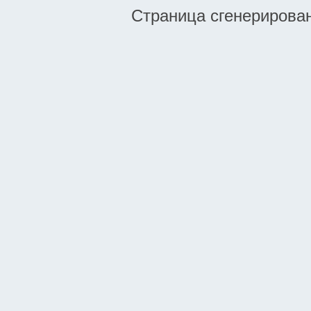
Страница сгенерирована