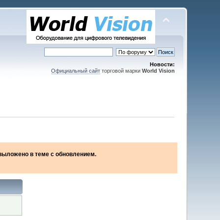
Новости:
Официальный сайт
торговой марки
World Vision
2 выложено в теме с обновлением.