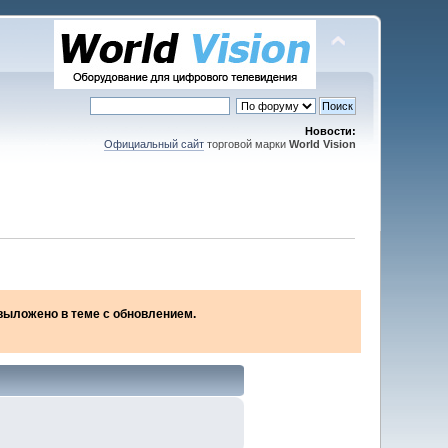
Новости:
Официальный сайт
торговой марки
World Vision
2 выложено в теме с обновлением.