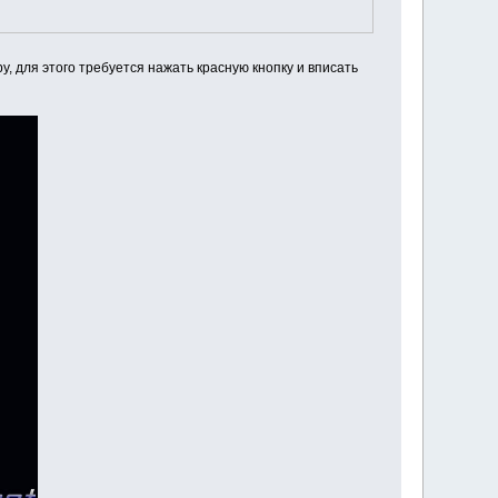
, для этого требуется нажать красную кнопку и вписать