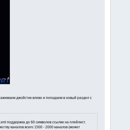
 нажимаем джойстик влево и попадаем в новый раздел с
.xml поддержка до 60 символов ссылки на плейлист.
ству каналов всего 1500 - 2000 каналов (может