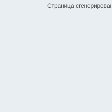
Страница сгенерирована