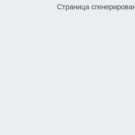
Страница сгенерирована