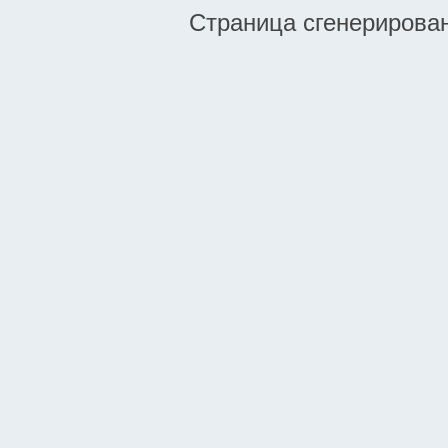
Страница сгенерирована