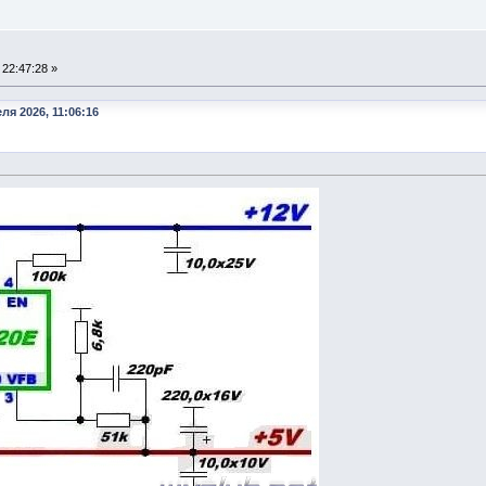
22:47:28 »
ля 2026, 11:06:16