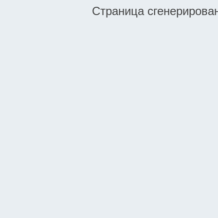
Страница сгенерирована