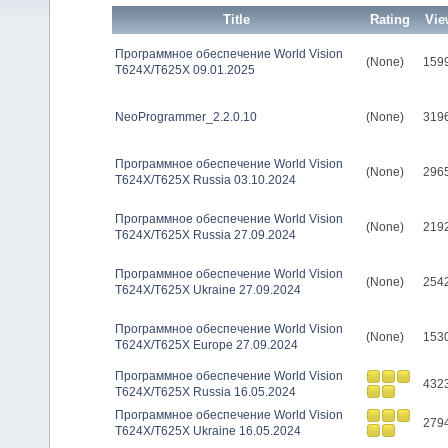
Title
Rating
Vie
Программное обеспечение World Vision
(None)
159
T624X/T625X 09.01.2025
NeoProgrammer_2.2.0.10
(None)
319
Программное обеспечение World Vision
(None)
296
T624X/T625X Russia 03.10.2024
Программное обеспечение World Vision
(None)
219
T624X/T625X Russia 27.09.2024
Программное обеспечение World Vision
(None)
254
T624X/T625X Ukraine 27.09.2024
Программное обеспечение World Vision
(None)
153
T624X/T625X Europe 27.09.2024
Программное обеспечение World Vision
432
T624X/T625X Russia 16.05.2024
Программное обеспечение World Vision
279
T624X/T625X Ukraine 16.05.2024