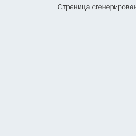
Страница сгенерирована