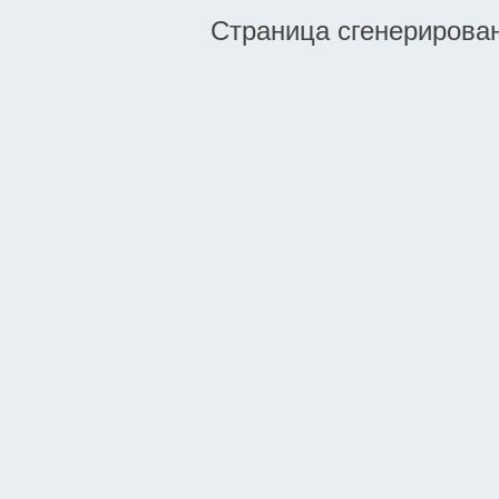
Страница сгенерирована