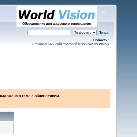
Новости:
Официальный сайт
торговой марки
World Vision
2 выложено в теме с обновлением.