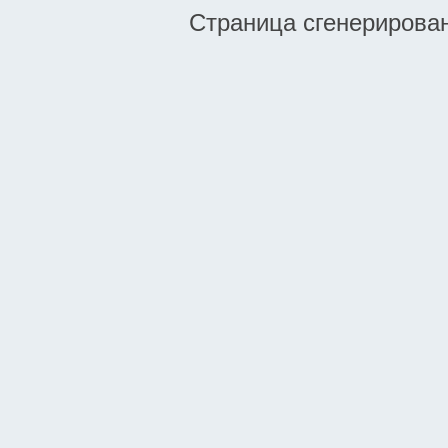
Страница сгенерирована