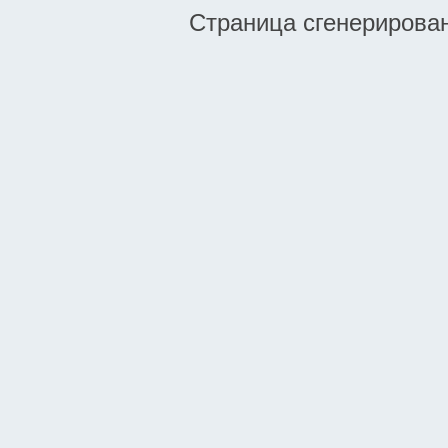
Страница сгенерирована