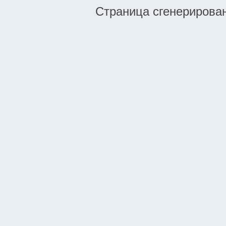
Страница сгенерирована