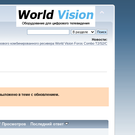
Новости:
ового комбинированного ресивера World Vision Foros Combo T2/S2/C
2 выложено в теме с обновлением.
/
Просмотров
Последний ответ