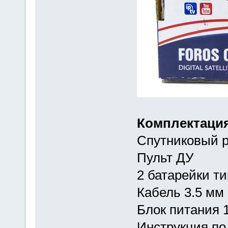
Комплектация
Спутниковый 
Пульт ДУ
2 батарейки т
Кабель 3.5 мм 
Блок питания 
Инструкция по