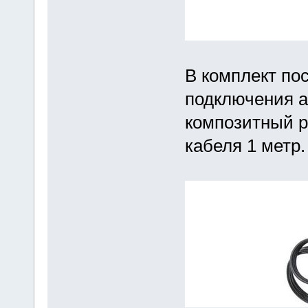
В комплект по
подключения а
композитный р
кабеля 1 метр.