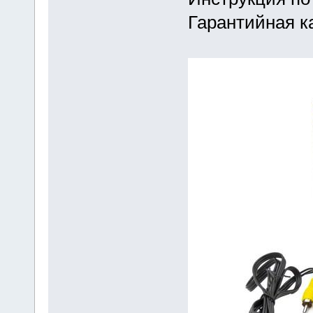
Гарантийная к