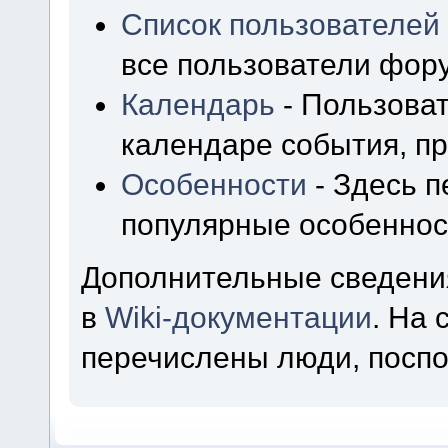
Список пользователей
все пользователи фор
Календарь
- Пользоват
календаре события, пр
Особенности
- Здесь 
популярные особеннос
Дополнительные сведени
в
Wiki-документации
. На
перечислены люди, посп