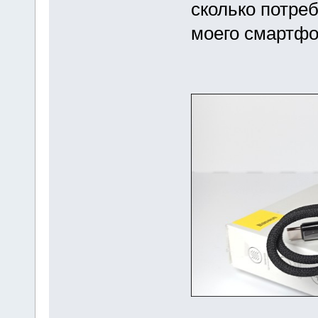
сколько потре
моего смартфо