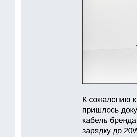
К сожалению к
пришлось доку
кабель бренд
зарядку до 20