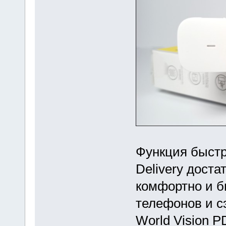
Функция быстр
Delivery доста
комфортно и б
телефонов и с
World Vision 