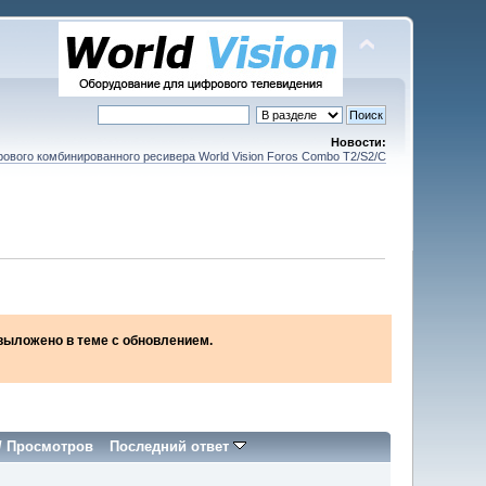
Новости:
ового комбинированного ресивера World Vision Foros Combo T2/S2/C
2 выложено в теме с обновлением.
/
Просмотров
Последний ответ