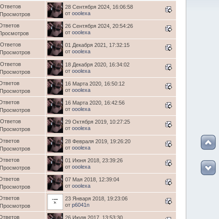
 Ответов
28 Сентября 2024, 16:06:58
от
ooolexa
 Просмотров
Ответов
26 Сентября 2024, 20:54:26
от
ooolexa
Просмотров
 Ответов
01 Декабря 2021, 17:32:15
от
ooolexa
 Просмотров
 Ответов
18 Декабря 2020, 16:34:02
от
ooolexa
 Просмотров
Ответов
16 Марта 2020, 16:50:12
от
ooolexa
 Просмотров
Ответов
16 Марта 2020, 16:42:56
от
ooolexa
 Просмотров
 Ответов
29 Октября 2019, 10:27:25
от
ooolexa
 Просмотров
Ответов
28 Февраля 2019, 19:26:20
от
ooolexa
 Просмотров
Ответов
01 Июня 2018, 23:39:26
от
ooolexa
 Просмотров
Ответов
07 Мая 2018, 12:39:04
от
ooolexa
 Просмотров
Ответов
23 Января 2018, 19:23:06
от
p6041n
 Просмотров
Ответов
26 Июля 2017, 13:53:30