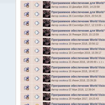
Программное обеспечение для World 
Автор
ooolexa
10 Декабря 2020, 14:23:58
Программное обеспечение для World 
Автор
ooolexa
26 Сентября 2024, 20:54:26
Программное обеспечение World Visi
Автор
ooolexa
08 Сентября 2017, 12:13:00
«
Программное обеспечение для World 
Автор
ooolexa
16 Января 2019, 15:13:59
Программное обеспечение World Visi
Автор
ooolexa
19 Апреля 2018, 20:56:12
Программное обеспечение World Visi
Автор
ooolexa
18 Сентября 2019, 15:39:17
Программное обеспечение World Vis
Автор
ooolexa
21 Июня 2016, 18:09:49
«
1
2
»
Программное обеспечение World Visi
Автор
ooolexa
18 Апреля 2018, 18:40:37
Программное обеспечение World Visi
Автор
ooolexa
01 Июня 2018, 23:39:26
Программное обеспечение World Visi
Автор
ooolexa
07 Мая 2018, 12:39:04
Программное обеспечение World Vision
Автор
ooolexa
28 Ноября 2017, 19:23:43
Программное обеспечение World Visi