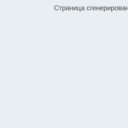
Страница сгенерирована