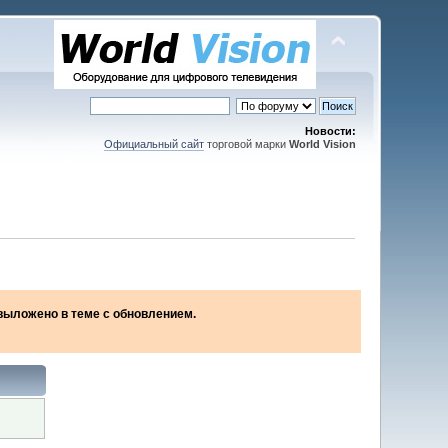
Новости:
Официальный сайт
торговой марки
World Vision
2 выложено в теме с обновлением.