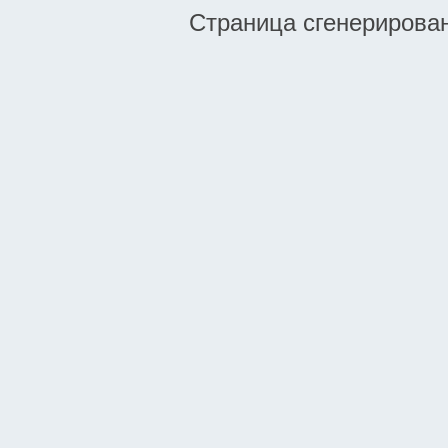
Страница сгенерирована