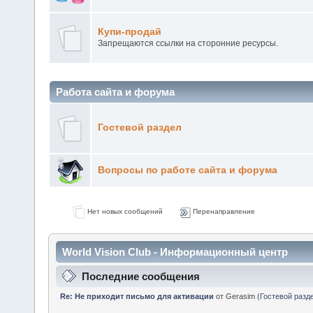
Болталка
Купи-продай
Запрещаются ссылки на сторонние ресурсы.
Работа сайта и форума
Гостевой раздел
Вопросы по работе сайта и форума
Нет новых сообщений
Перенаправление
World Vision Club - Информационный центр
Последние сообщения