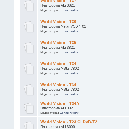
Модераторы:
Ednaz
,
wolow
World Vision - T37
Платформа ALi 3821
Модераторы:
Ednaz
,
wolow
World Vision - T36
Платформа Mstar MSD7T01
Модераторы:
Ednaz
,
wolow
World Vision - T35
Платформа ALi 3821
Модераторы:
Ednaz
,
wolow
World Vision - Т34
Платформа MStar 7802
Модераторы:
Ednaz
,
wolow
World Vision - T34i
Платформа MStar 7802
Модераторы:
Ednaz
,
wolow
World Vision - T34A
Платформа ALi 3821
Модераторы:
Ednaz
,
wolow