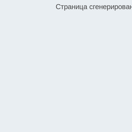
Страница сгенерирована