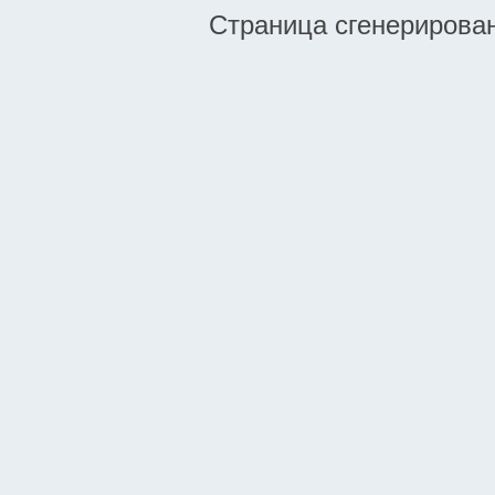
Страница сгенерирована