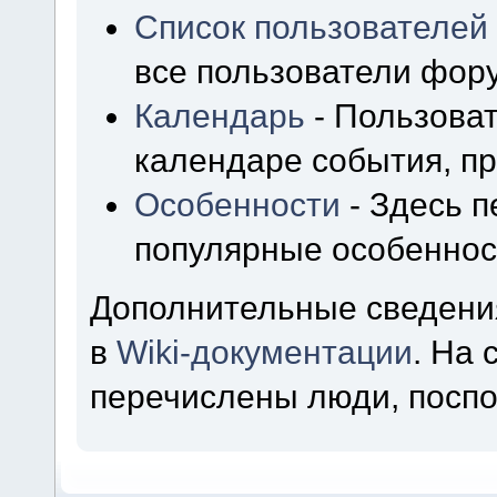
Список пользователей
все пользователи фор
Календарь
- Пользоват
календаре события, пр
Особенности
- Здесь 
популярные особеннос
Дополнительные сведени
в
Wiki-документации
. На
перечислены люди, посп