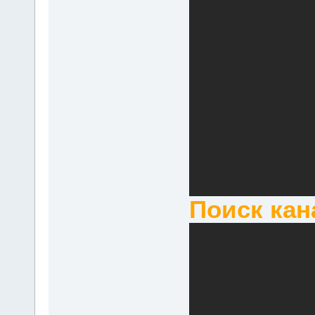
Поиск ка