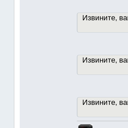
Извините, в
Извините, в
Извините, в