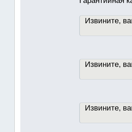
Гарантийная к
Извините, в
Извините, в
Извините, в