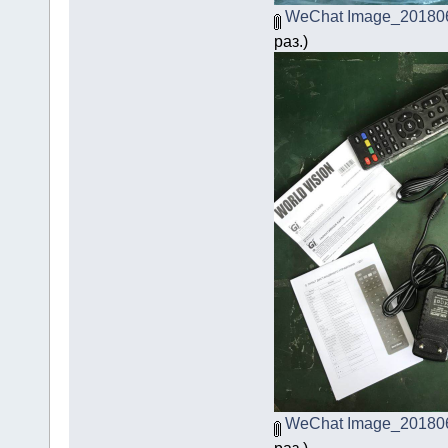
WeChat Image_201806
раз.)
WeChat Image_201806
раз.)