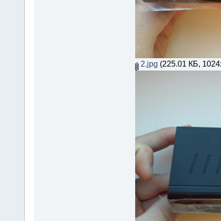
2.jpg
(225.01 КБ, 1024