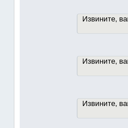
Извините, в
Извините, в
Извините, в