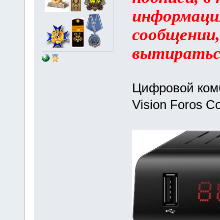
информация
сообщении,
вытиратьс
Цифровой ком
Vision Foros 