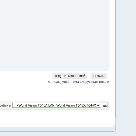
ПОДЕЛИТЬСЯ ТЕМОЙ
ПЕЧАТЬ
« предыдущая тема
следующая тема »
рейти в: