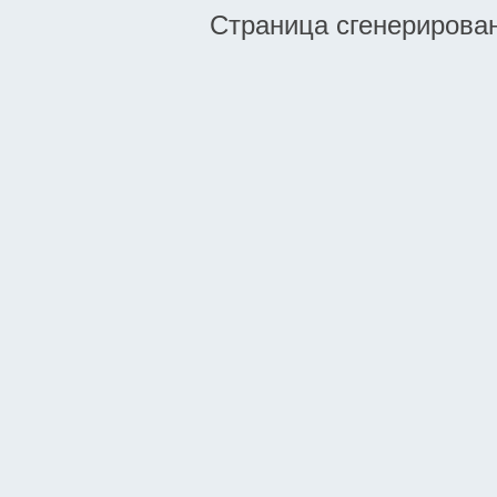
Страница сгенерирована