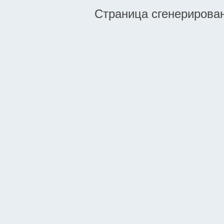
Страница сгенерирована